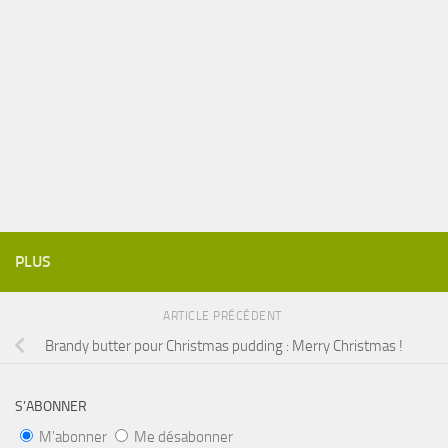
PLUS
ARTICLE PRÉCÉDENT
Brandy butter pour Christmas pudding : Merry Christmas !
S’ABONNER
M'abonner
Me désabonner