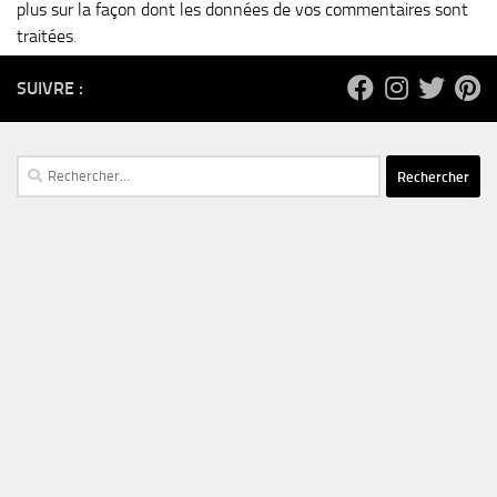
plus sur la façon dont les données de vos commentaires sont
traitées
.
SUIVRE :
Rechercher :