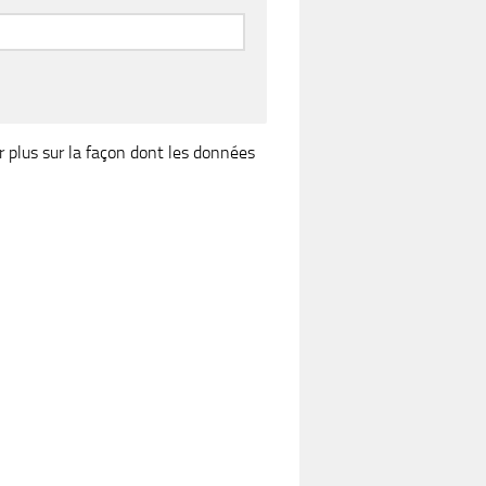
r plus sur la façon dont les données