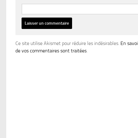
Ce site utilise Akismet pour réduire les indésirables.
En savoi
de vos commentaires sont traitées
.