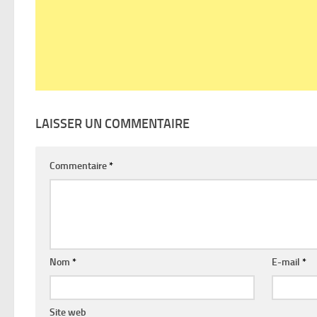
LAISSER UN COMMENTAIRE
Commentaire
*
Nom
*
E-mail
*
Site web