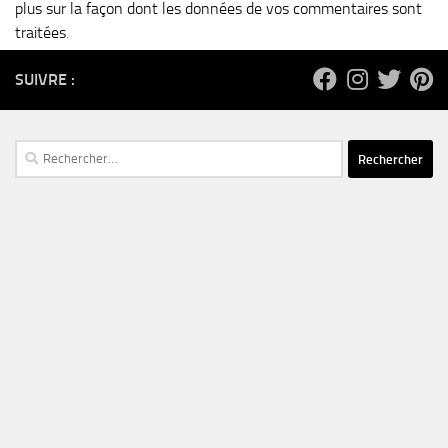
plus sur la façon dont les données de vos commentaires sont
traitées
.
SUIVRE :
Rechercher :