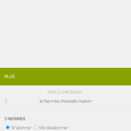
PLUS
ARTICLE PRÉCÉDENT
Je fais mes chocolats maison
S’ABONNER
M'abonner
Me désabonner