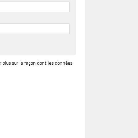
r plus sur la façon dont les données