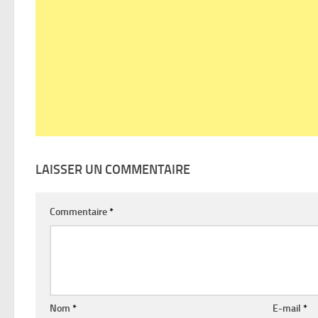
LAISSER UN COMMENTAIRE
Commentaire
*
Nom
*
E-mail
*