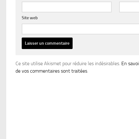
Site web
Ce site utilise Akismet pour réduire les indésirables.
En savoi
de vos commentaires sont traitées
.