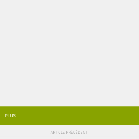
PLUS
ARTICLE PRÉCÉDENT