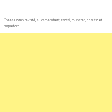
Cheese naan revisté, au camembert, cantal, munster, ribautin et
roquefort.