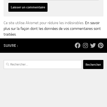
Ce site utilise Akismet pour réduire les indésirables.
En savoir
plus sur la façon dont les données de vos commentaires sont
traitées
.
SUIVRE :
Rechercher :