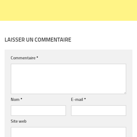
LAISSER UN COMMENTAIRE
Commentaire
*
Nom
*
E-mail
*
Site web