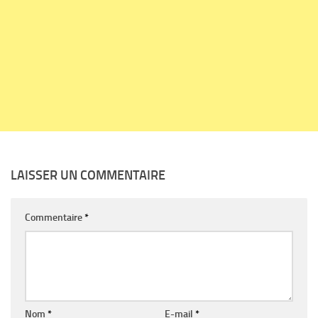
LAISSER UN COMMENTAIRE
Commentaire
*
Nom
*
E-mail
*