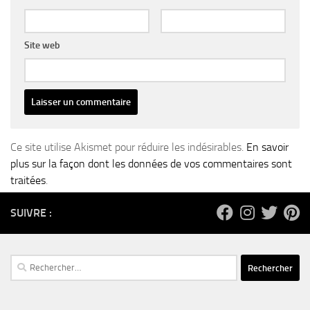
Site web
Ce site utilise Akismet pour réduire les indésirables.
En savoir
plus sur la façon dont les données de vos commentaires sont
traitées
.
SUIVRE :
Rechercher :