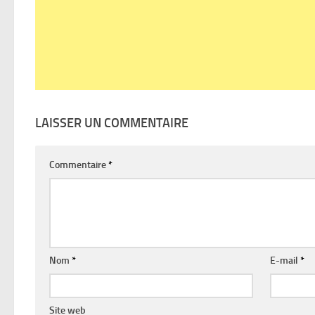
LAISSER UN COMMENTAIRE
Commentaire
*
Nom
*
E-mail
*
Site web