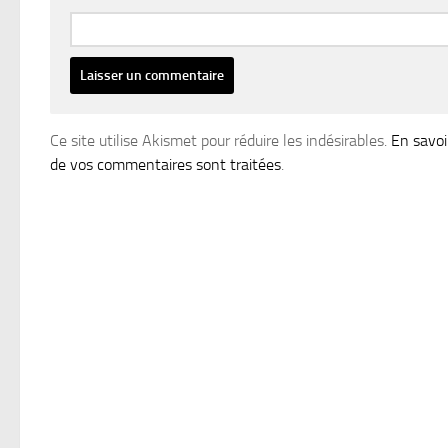
Ce site utilise Akismet pour réduire les indésirables.
En savoi
de vos commentaires sont traitées
.