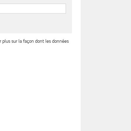
r plus sur la façon dont les données