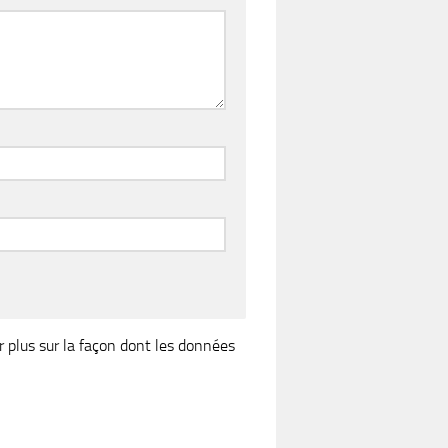
r plus sur la façon dont les données