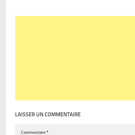
LAISSER UN COMMENTAIRE
Commentaire
*