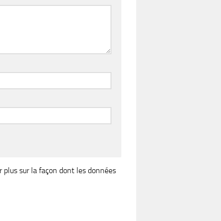
r plus sur la façon dont les données