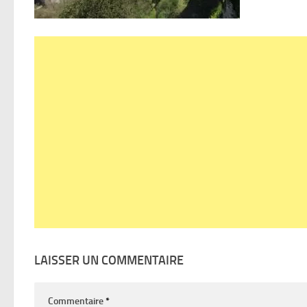
LAISSER UN COMMENTAIRE
Commentaire
*