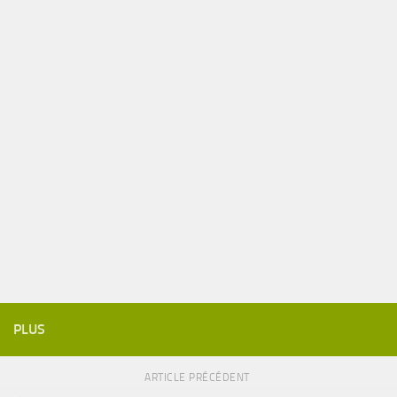
PLUS
ARTICLE PRÉCÉDENT