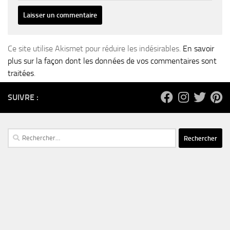
Ce site utilise Akismet pour réduire les indésirables.
En savoir
plus sur la façon dont les données de vos commentaires sont
traitées
.
SUIVRE :
Rechercher :