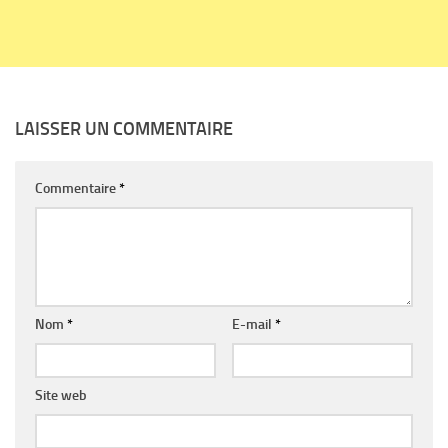
LAISSER UN COMMENTAIRE
Commentaire
*
Nom
*
E-mail
*
Site web