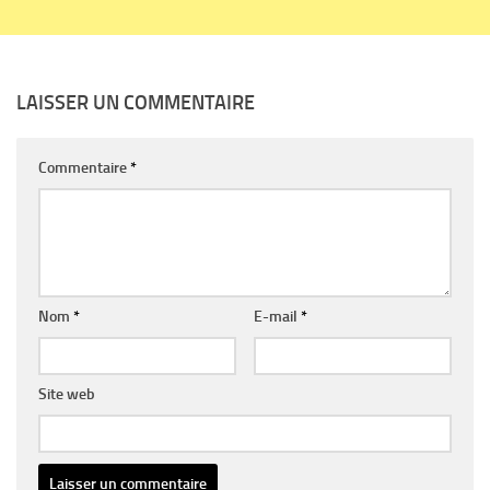
LAISSER UN COMMENTAIRE
Commentaire
*
Nom
*
E-mail
*
Site web