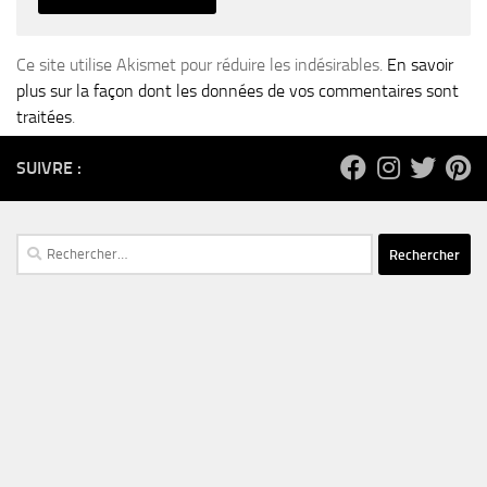
Ce site utilise Akismet pour réduire les indésirables.
En savoir
plus sur la façon dont les données de vos commentaires sont
traitées
.
SUIVRE :
Rechercher :