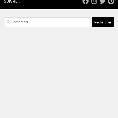
SUIVRE :
Rechercher :