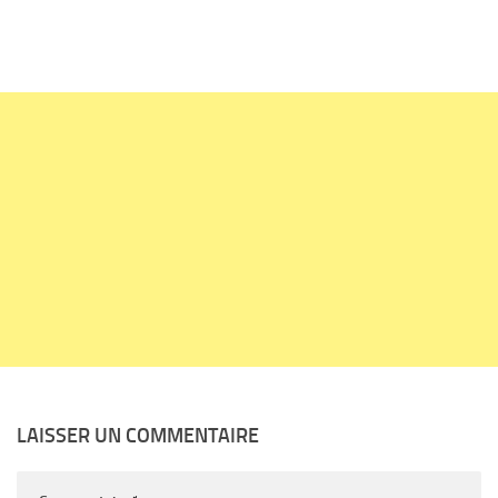
LAISSER UN COMMENTAIRE