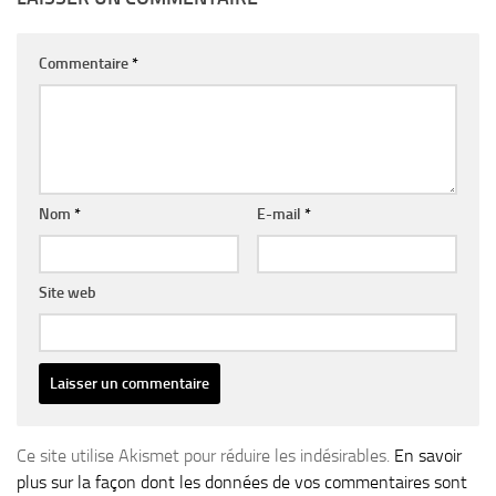
Commentaire
*
Nom
*
E-mail
*
Site web
Ce site utilise Akismet pour réduire les indésirables.
En savoir
plus sur la façon dont les données de vos commentaires sont