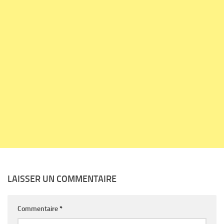
LAISSER UN COMMENTAIRE
Commentaire
*