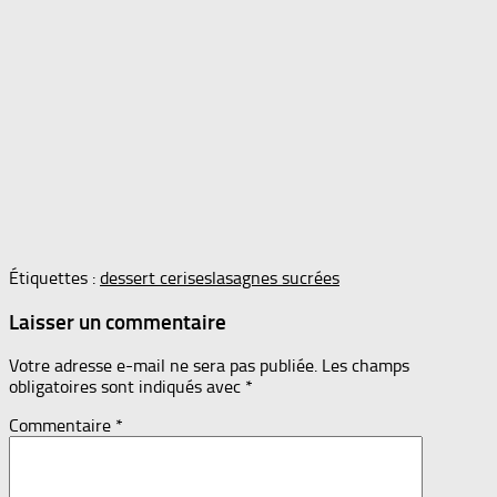
Étiquettes :
dessert cerises
lasagnes sucrées
Laisser un commentaire
Votre adresse e-mail ne sera pas publiée.
Les champs
obligatoires sont indiqués avec
*
Commentaire
*