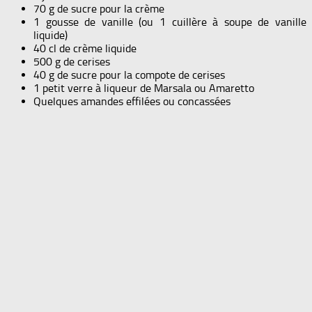
70 g de sucre pour la crème
1 gousse de vanille (ou 1 cuillère à soupe de vanille
liquide)
40 cl de crème liquide
500 g de cerises
40 g de sucre pour la compote de cerises
1 petit verre à liqueur de Marsala ou Amaretto
Quelques amandes effilées ou concassées