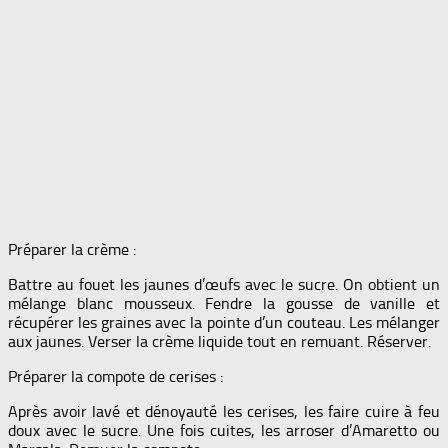
Préparer la crème :
Battre au fouet les jaunes d’œufs avec le sucre. On obtient un
mélange blanc mousseux. Fendre la gousse de vanille et
récupérer les graines avec la pointe d’un couteau. Les mélanger
aux jaunes. Verser la crème liquide tout en remuant. Réserver.
Préparer la compote de cerises :
Après avoir lavé et dénoyauté les cerises, les faire cuire à feu
doux avec le sucre. Une fois cuites, les arroser d’Amaretto ou