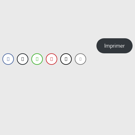
Imprimer