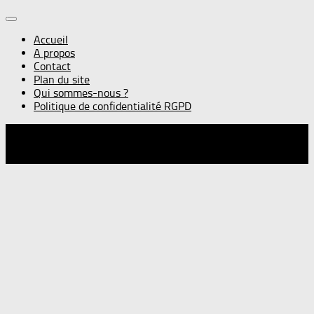
Accueil
A propos
Contact
Plan du site
Qui sommes-nous ?
Politique de confidentialité RGPD
© Gourmandise sans frontières