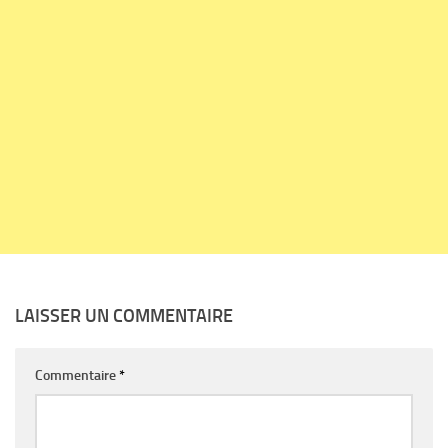
LAISSER UN COMMENTAIRE
Commentaire
*