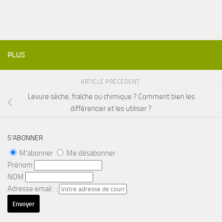
PLUS
ARTICLE PRÉCÉDENT
Levure sèche, fraîche ou chimique ? Comment bien les
différencier et les utiliser ?
S’ABONNER
M'abonner
Me désabonner
Prénom
NOM
Adresse email : :