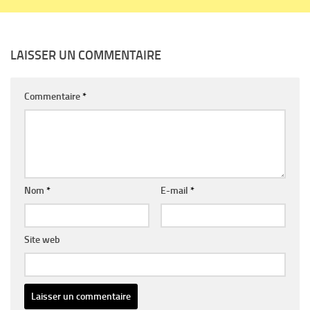
LAISSER UN COMMENTAIRE
Commentaire
*
Nom
*
E-mail
*
Site web