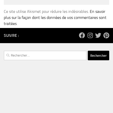
Ce site utilise Akismet pour réduire les indésirables.
En savoir
plus sur la façon dont les données de vos commentaires sont
traitées
.
SUIVRE :
Rechercher :