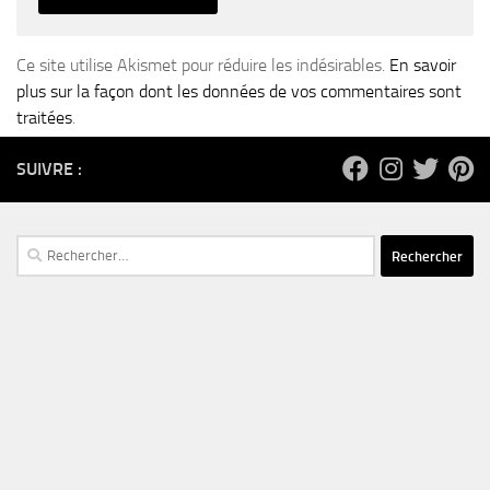
Ce site utilise Akismet pour réduire les indésirables.
En savoir
plus sur la façon dont les données de vos commentaires sont
traitées
.
SUIVRE :
Rechercher :