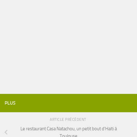
PLUS
ARTICLE PRÉCÉDENT
Le restaurant Casa Natachou, un petit bout d’Haïti à
Toulouse