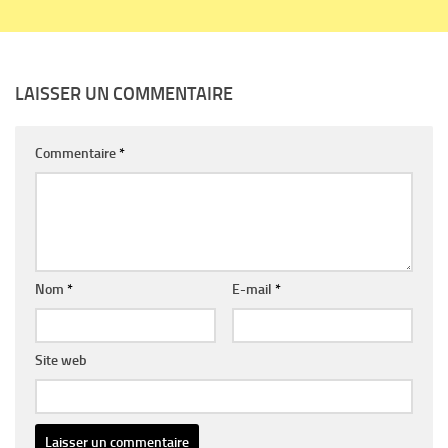
LAISSER UN COMMENTAIRE
Commentaire
*
Nom
*
E-mail
*
Site web