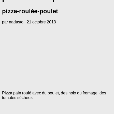
pizza-roulée-poulet
par
nadasto
·
21 octobre 2013
Pizza pain roulé avec du poulet, des noix du fromage, des
tomates séchées