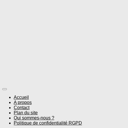
Accueil
A propos
Contact
Plan du site
Qui sommes-nous ?
Politique de confidentialité RGPD