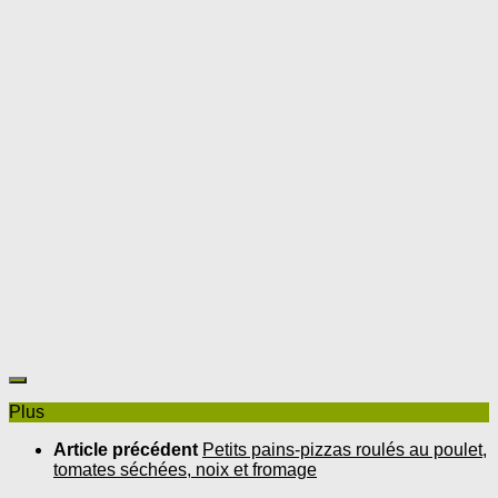
Plus
Article précédent
Petits pains-pizzas roulés au poulet,
tomates séchées, noix et fromage