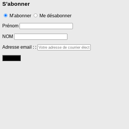
S’abonner
M'abonner
Me désabonner
Prénom
NOM
Adresse email : :