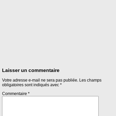
Laisser un commentaire
Votre adresse e-mail ne sera pas publiée.
Les champs
obligatoires sont indiqués avec
*
Commentaire
*