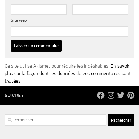
Site web
Ce site utilise Akismet pour réduire les indésirables.
En savoir
plus sur la façon dont les données de vos commentaires sont
traitées
.
SUIVRE :
Rechercher :