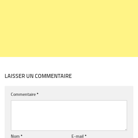
LAISSER UN COMMENTAIRE
Commentaire
*
Nom
*
E-mail
*