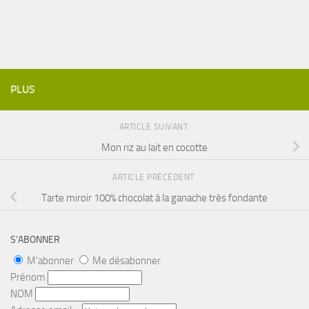
PLUS
ARTICLE SUIVANT
Mon riz au lait en cocotte
ARTICLE PRÉCÉDENT
Tarte miroir 100% chocolat à la ganache très fondante
S’ABONNER
M'abonner
Me désabonner
Prénom
NOM