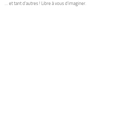
… et tant d’autres ! Libre à vous d’imaginer.