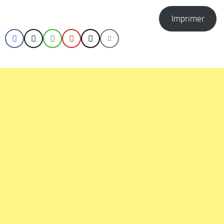
Imprimer