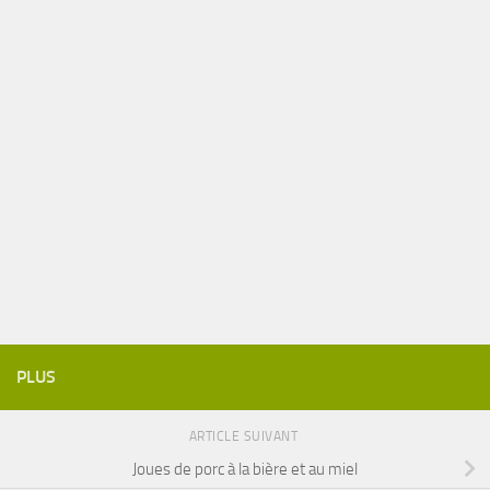
PLUS
ARTICLE SUIVANT
Joues de porc à la bière et au miel