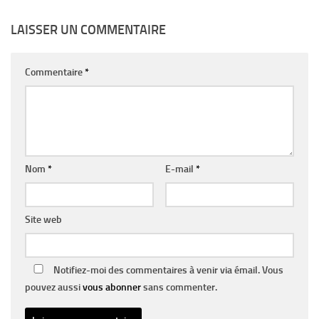
LAISSER UN COMMENTAIRE
Commentaire
*
Nom
*
E-mail
*
Site web
Notifiez-moi des commentaires à venir via émail. Vous
pouvez aussi
vous abonner
sans commenter.