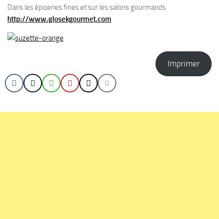
Dans les épiceries fines et sur les salons gourmands
http://www.glosekgourmet.com
Imprimer