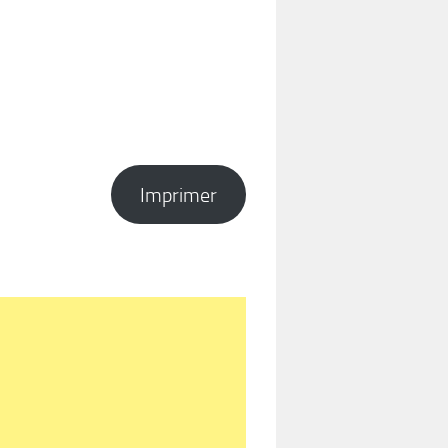
Imprimer