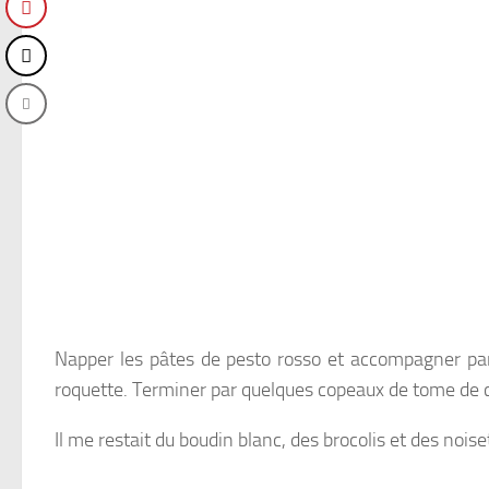
Napper les pâtes de pesto rosso et accompagner par
roquette. Terminer par quelques copeaux de tome de 
Il me restait du boudin blanc, des brocolis et des noise