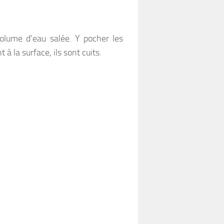
volume d’eau salée. Y pocher les
à la surface, ils sont cuits.