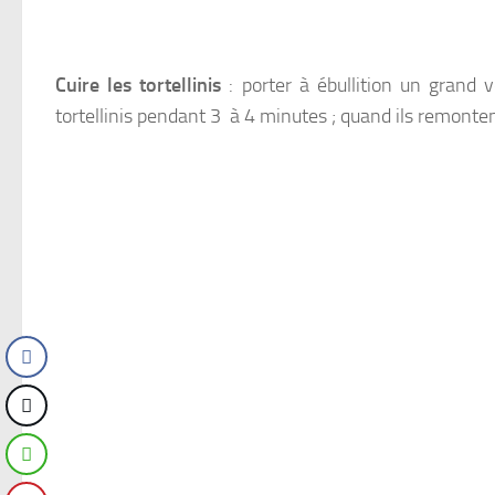
Cuire les tortellinis
: porter à ébullition un grand 
tortellinis pendant 3 à 4 minutes ; quand ils remontent 