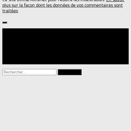
plus sur la façon dont les données de vos commentaires sont
traitées
.
Suivre :
Rechercher :