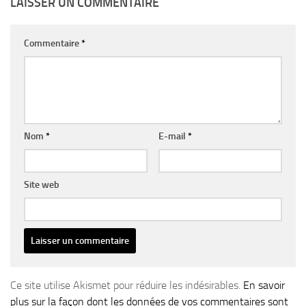
LAISSER UN COMMENTAIRE
Commentaire
*
Nom
*
E-mail
*
Site web
Ce site utilise Akismet pour réduire les indésirables.
En savoir
plus sur la façon dont les données de vos commentaires sont