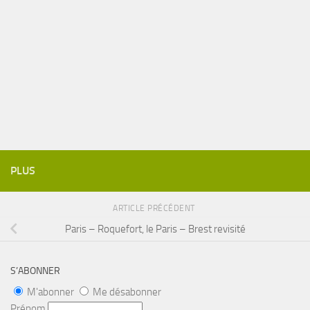
PLUS
ARTICLE PRÉCÉDENT
Paris – Roquefort, le Paris – Brest revisité
S’ABONNER
M'abonner
Me désabonner
Prénom