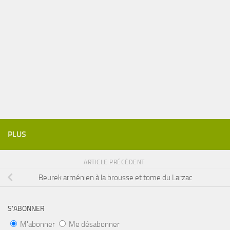
PLUS
ARTICLE PRÉCÉDENT
Beurek arménien à la brousse et tome du Larzac
S’ABONNER
M'abonner
Me désabonner