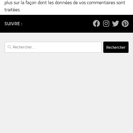
plus sur la façon dont les données de vos commentaires sont
traitées
.
SUIVRE :
Rechercher :