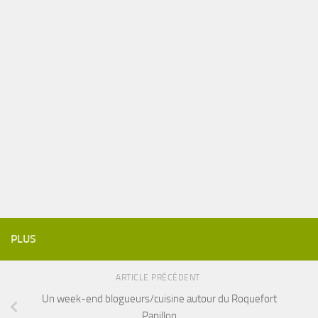
PLUS
ARTICLE PRÉCÉDENT
Un week-end blogueurs/cuisine autour du Roquefort
Papillon