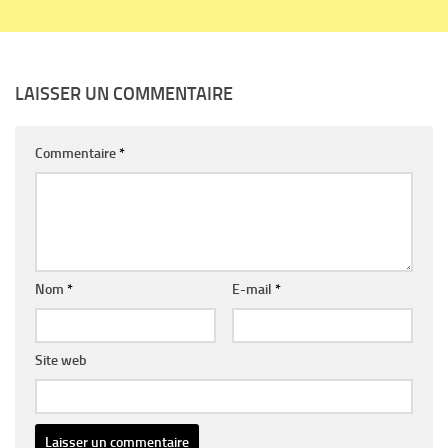
LAISSER UN COMMENTAIRE
Commentaire
*
Nom
*
E-mail
*
Site web