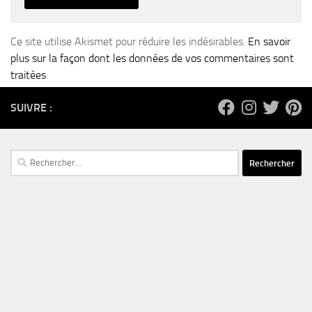
Ce site utilise Akismet pour réduire les indésirables.
En savoir
plus sur la façon dont les données de vos commentaires sont
traitées
.
SUIVRE :
Rechercher :