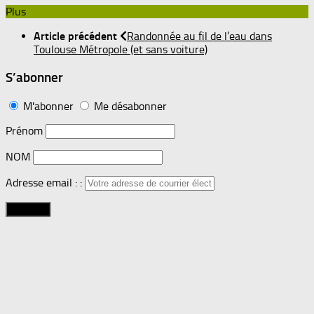
Plus
Article précédent
Randonnée au fil de l’eau dans
Toulouse Métropole (et sans voiture)
S’abonner
M'abonner
Me désabonner
Prénom
NOM
Adresse email : :