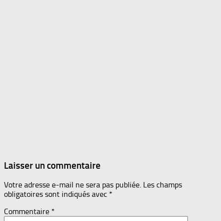
Laisser un commentaire
Votre adresse e-mail ne sera pas publiée.
Les champs
obligatoires sont indiqués avec
*
Commentaire
*