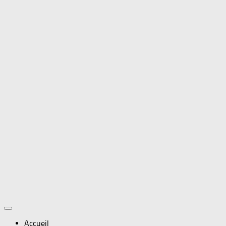
Accueil