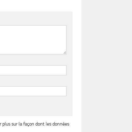
r plus sur la façon dont les données