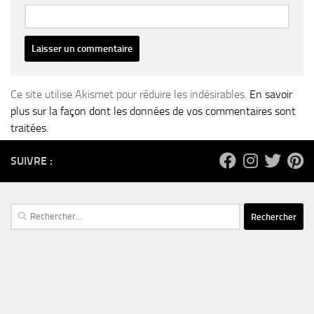
Ce site utilise Akismet pour réduire les indésirables.
En savoir
plus sur la façon dont les données de vos commentaires sont
traitées
.
SUIVRE :
Rechercher :