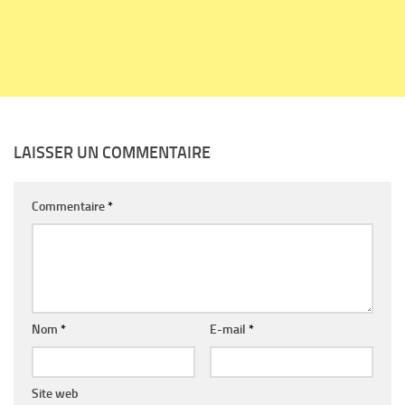
LAISSER UN COMMENTAIRE
Commentaire
*
Nom
*
E-mail
*
Site web