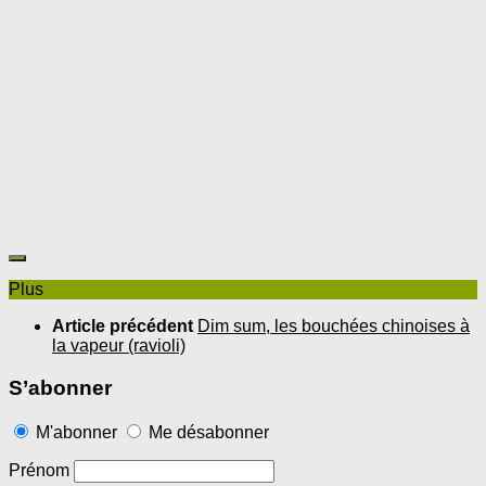
Plus
Article précédent
Dim sum, les bouchées chinoises à
la vapeur (ravioli)
S’abonner
M'abonner
Me désabonner
Prénom