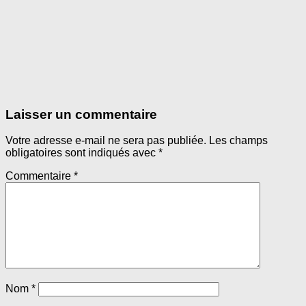
Laisser un commentaire
Votre adresse e-mail ne sera pas publiée.
Les champs
obligatoires sont indiqués avec
*
Commentaire
*
Nom
*