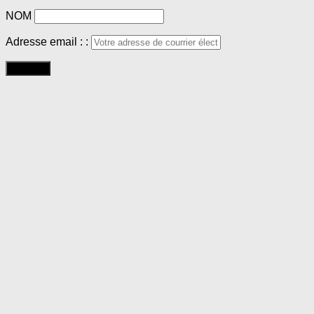
NOM
Adresse email : :