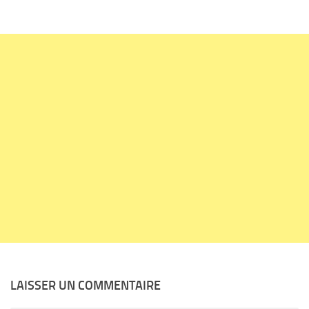
LAISSER UN COMMENTAIRE