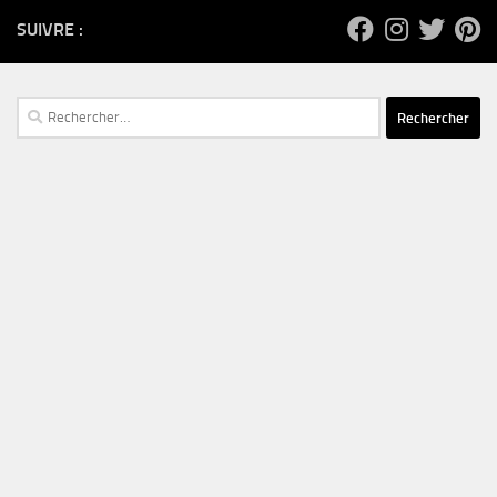
SUIVRE :
Rechercher :