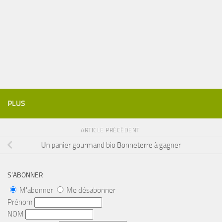
PLUS
ARTICLE PRÉCÉDENT
Un panier gourmand bio Bonneterre à gagner
S’ABONNER
M'abonner
Me désabonner
Prénom
NOM