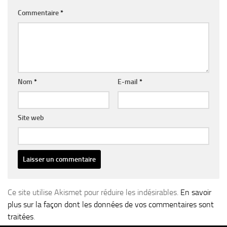
Commentaire
*
Nom
*
E-mail
*
Site web
Ce site utilise Akismet pour réduire les indésirables.
En savoir
plus sur la façon dont les données de vos commentaires sont
traitées
.