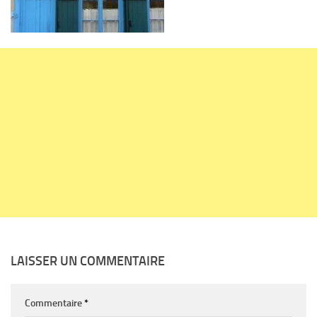
LAISSER UN COMMENTAIRE
Commentaire
*