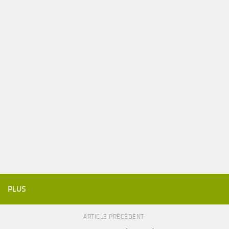
PLUS
ARTICLE PRÉCÉDENT