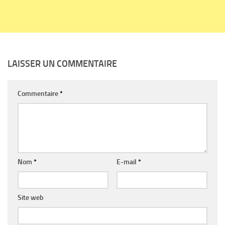
LAISSER UN COMMENTAIRE
Commentaire
*
Nom
*
E-mail
*
Site web