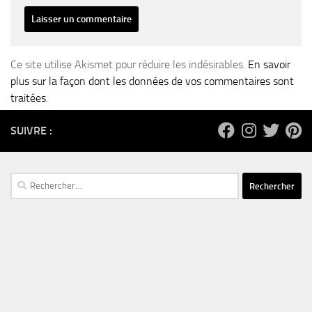
Ce site utilise Akismet pour réduire les indésirables.
En savoir
plus sur la façon dont les données de vos commentaires sont
traitées
.
SUIVRE :
Rechercher :