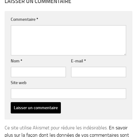
LAISSER UN COMMENTAIRE
Commentaire
*
Nom
*
E-mail
*
Site web
Ce site utilise Akismet pour réduire les indésirables.
En savoir
plus sur la façon dont les données de vos commentaires sont