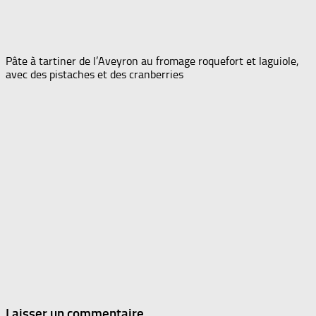
Pâte à tartiner de l’Aveyron au fromage roquefort et laguiole,
avec des pistaches et des cranberries
Laisser un commentaire