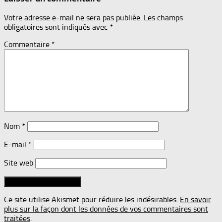
Votre adresse e-mail ne sera pas publiée.
Les champs
obligatoires sont indiqués avec
*
Commentaire
*
Nom
*
E-mail
*
Site web
Ce site utilise Akismet pour réduire les indésirables.
En savoir
plus sur la façon dont les données de vos commentaires sont
traitées
.