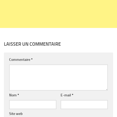
LAISSER UN COMMENTAIRE
Commentaire
*
Nom
*
E-mail
*
Site web