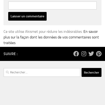
Ce site utilise Akismet pour réduire les indésirables.
En savoir
plus sur la façon dont les données de vos commentaires sont
traitées
.
SUIVRE :
Rechercher :