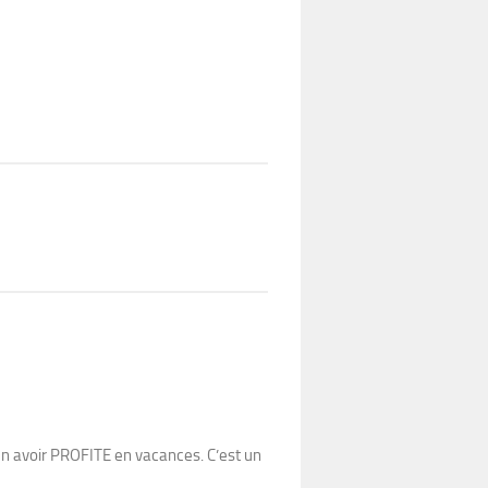
 en avoir PROFITE en vacances. C’est un