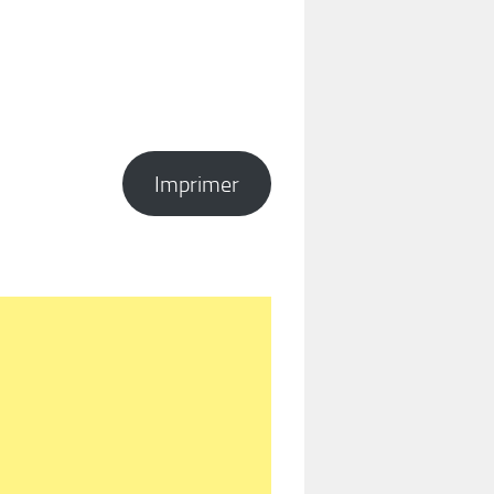
Imprimer