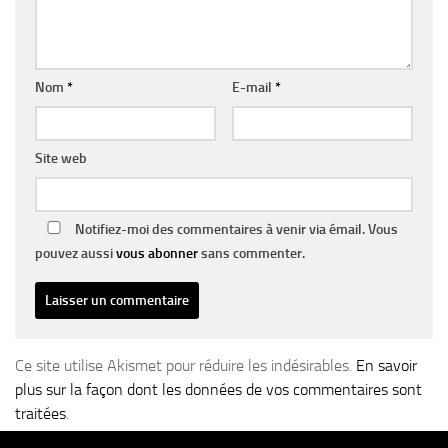
Nom
*
E-mail
*
Site web
Notifiez-moi des commentaires à venir via émail. Vous
pouvez aussi
vous abonner
sans commenter.
Ce site utilise Akismet pour réduire les indésirables.
En savoir
plus sur la façon dont les données de vos commentaires sont
traitées
.