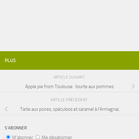
PLUS
ARTICLE SUIVANT
Apple pie from Toulouse : tourte aux pommes
ARTICLE PRÉCÉDENT
Tarte aux poires, spéculoos et caramel à l’Armagnac
S’ABONNER
M'abonner
Me désabonner