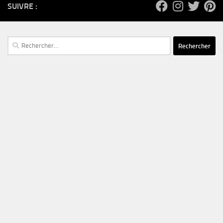
SUIVRE :
Rechercher :