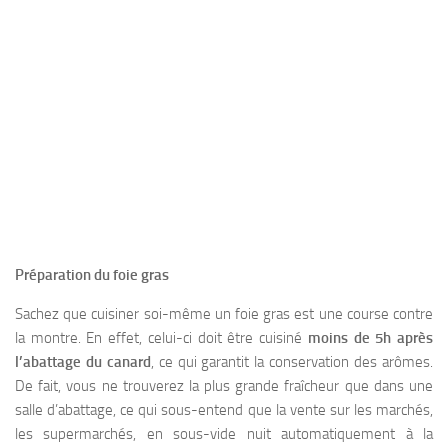
Préparation du foie gras
Sachez que cuisiner soi-même un foie gras est une course contre
la montre. En effet, celui-ci doit être cuisiné
moins de 5h après
l’abattage du canard
, ce qui garantit la conservation des arômes.
De fait, vous ne trouverez la plus grande fraîcheur que dans une
salle d’abattage, ce qui sous-entend que la vente sur les marchés,
les supermarchés, en sous-vide nuit automatiquement à la