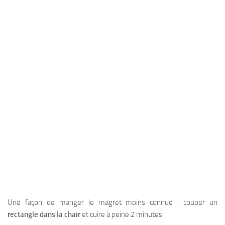
Une façon de manger le magret moins connue : couper un
rectangle dans la chair
et cuire à peine 2 minutes.