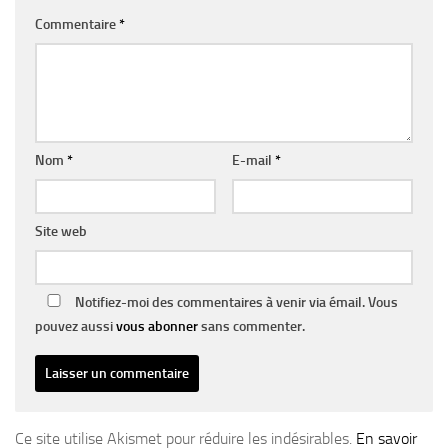
Commentaire
*
Nom
*
E-mail
*
Site web
Notifiez-moi des commentaires à venir via émail. Vous
pouvez aussi
vous abonner
sans commenter.
Ce site utilise Akismet pour réduire les indésirables.
En savoir