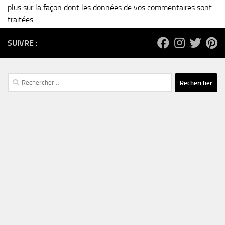
plus sur la façon dont les données de vos commentaires sont
traitées
.
SUIVRE :
Rechercher :