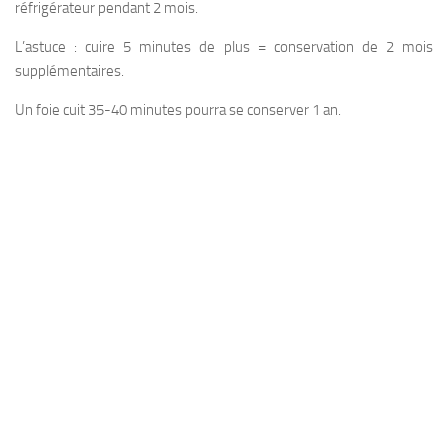
réfrigérateur pendant 2 mois.
L’astuce : cuire 5 minutes de plus = conservation de 2 mois
supplémentaires.
Un foie cuit 35-40 minutes pourra se conserver 1 an.