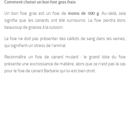
Comment choisir un bon foie gras frais
Un bon foie gras est un foie de
moins de 500 g
. Au-delà, cela
signifie que les canards ont été surnourris. Le foie perdra donc
beaucoup de graisse à la cuisson.
Le foie ne doit pas présenter des caillots de sang dans les veines,
qui signifient un stress de l’animal.
Reconnaître un foie de canard mulard : le grand lobe du foie
présente une excroissance de matière, alors que ce n’est pas le cas
pour le foie de canard Barbarie qui lui est bien droit.