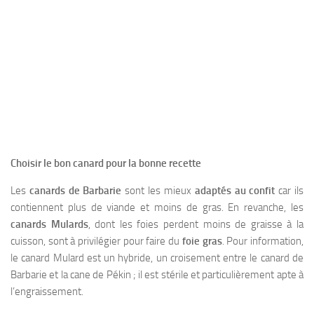
Choisir le bon canard pour la bonne recette
Les
canards de Barbarie
sont les mieux
adaptés au confit
car ils
contiennent plus de viande et moins de gras. En revanche, les
canards Mulards
, dont les foies perdent moins de graisse à la
cuisson, sont à privilégier pour faire du
foie gras
. Pour information,
le canard Mulard est un hybride, un croisement entre le canard de
Barbarie et la cane de Pékin ; il est stérile et particulièrement apte à
l’engraissement.