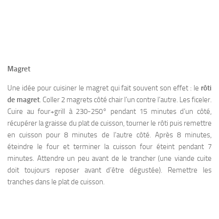
Magret
Une idée pour cuisiner le magret qui fait souvent son effet : le
rôti
de magret
. Coller 2 magrets côté chair l’un contre l’autre. Les ficeler.
Cuire au four+grill à 230-250° pendant 15 minutes d’un côté,
récupérer la graisse du plat de cuisson, tourner le rôti puis remettre
en cuisson pour 8 minutes de l’autre côté. Après 8 minutes,
éteindre le four et terminer la cuisson four éteint pendant 7
minutes. Attendre un peu avant de le trancher (une viande cuite
doit toujours reposer avant d’être dégustée). Remettre les
tranches dans le plat de cuisson.