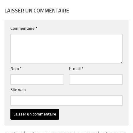
LAISSER UN COMMENTAIRE
Commentaire
*
Nom
*
E-mail
*
Site web