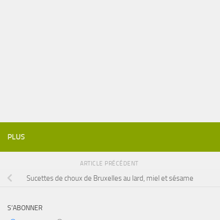
PLUS
ARTICLE PRÉCÉDENT
Sucettes de choux de Bruxelles au lard, miel et sésame
S’ABONNER