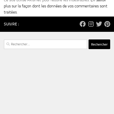
plus sur la façon dont les données de vos commentaires sont
traitées
.
SUIVRE :
Rechercher :