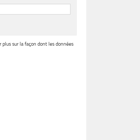
r plus sur la façon dont les données