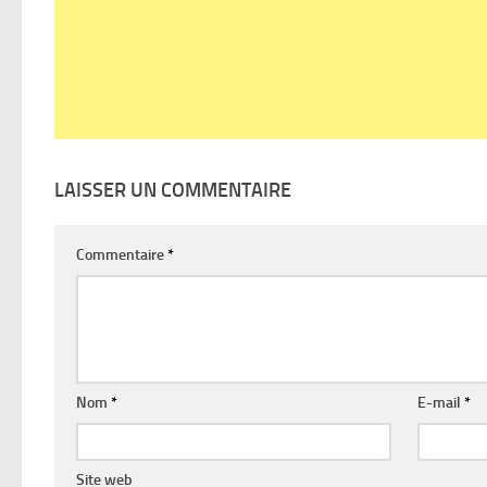
LAISSER UN COMMENTAIRE
Commentaire
*
Nom
*
E-mail
*
Site web