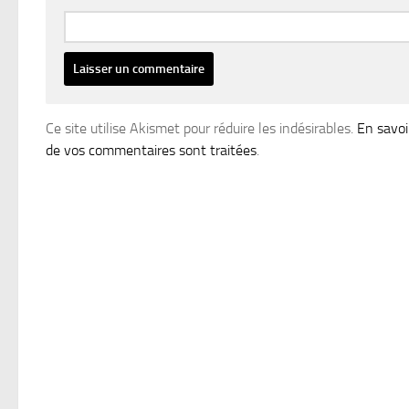
Ce site utilise Akismet pour réduire les indésirables.
En savoi
de vos commentaires sont traitées
.