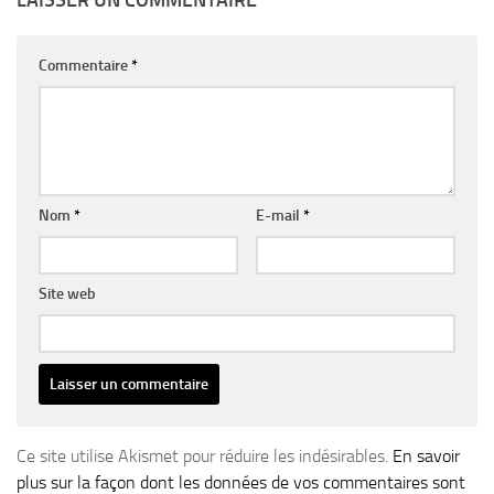
LAISSER UN COMMENTAIRE
Commentaire
*
Nom
*
E-mail
*
Site web
Ce site utilise Akismet pour réduire les indésirables.
En savoir
plus sur la façon dont les données de vos commentaires sont