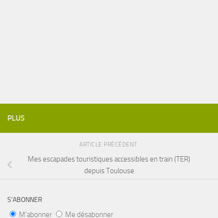
PLUS
ARTICLE PRÉCÉDENT
Mes escapades touristiques accessibles en train (TER)
depuis Toulouse
S’ABONNER
M'abonner
Me désabonner