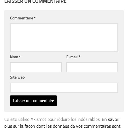
LAISSER UN COMMENTAIRE
Commentaire
*
Nom
*
E-mail
*
Site web
Ce site utilise Akismet pour réduire les indésirables.
En savoir
plus sur la façon dont les données de vos commentaires sont