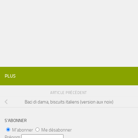
PLUS
ARTICLE PRÉCÉDENT
Baci di dama, biscuits italiens (version aux noix)
S’ABONNER
M'abonner
Me désabonner
Prénom