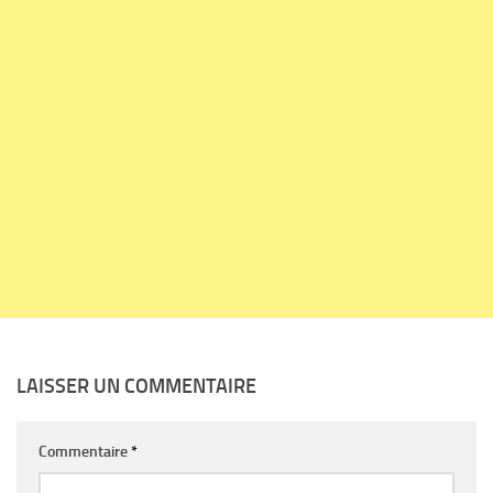
LAISSER UN COMMENTAIRE
Commentaire
*