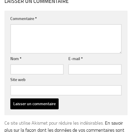
LAISSER UN COMMENTAIRE
Commentaire
*
Nom
*
E-mail
*
Site web
Ce site utilise Akismet pour réduire les indésirables.
En savoir
plus sur la façon dont les données de vos commentaires sont