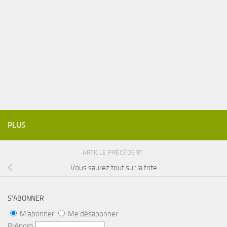
PLUS
ARTICLE PRÉCÉDENT
Vous saurez tout sur la frite
S’ABONNER
M'abonner
Me désabonner
Prénom