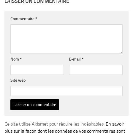
LAISSER UN COMMENTAIRE
Commentaire
*
Nom
*
E-mail
*
Site web
Ce site utilise Akismet pour réduire les indésirables.
En savoir
plus sur la façon dont les données de vos commentaires sont