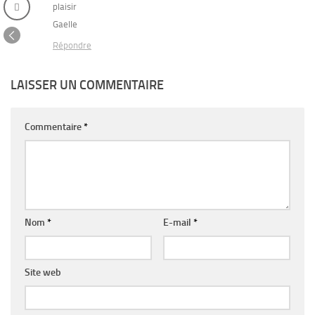
plaisir
Gaelle
Répondre
LAISSER UN COMMENTAIRE
Commentaire
*
Nom
*
E-mail
*
Site web