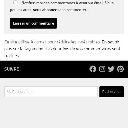
Notifiez-moi des commentaires à venir via émail. Vous
pouvez aussi
vous abonner
sans commenter.
Ce site utilise Akismet pour réduire les indésirables.
En savoir
plus sur la façon dont les données de vos commentaires sont
traitées
.
SUIVRE :
Rechercher :