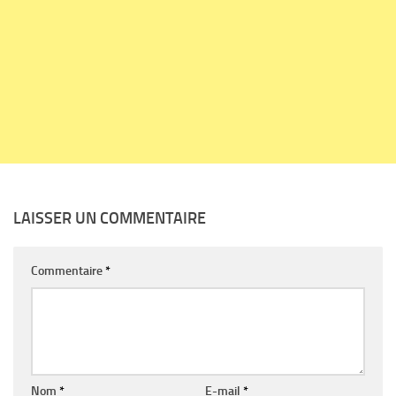
LAISSER UN COMMENTAIRE
Commentaire
*
Nom
*
E-mail
*