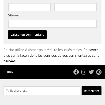
Site web
Ce site utilise Akismet pour réduire les indésirables.
En savoir
plus sur la façon dont les données de vos commentaires sont
traitées
.
SUIVRE :
Rechercher :